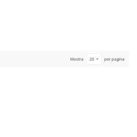
Mostra
per pagina