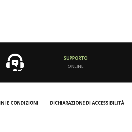
SUPPORTO
ONLINE
INI E CONDIZIONI
DICHIARAZIONE DI ACCESSIBILITÀ