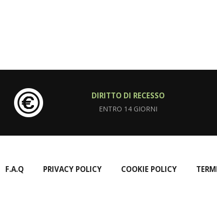
DIRITTO DI RECESSO
ENTRO 14 GIORNI
F.A.Q
PRIVACY POLICY
COOKIE POLICY
TERM