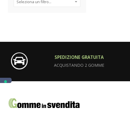
SPEDIZIONE GRATUITA
ACQUISTANDO 2 GOMME