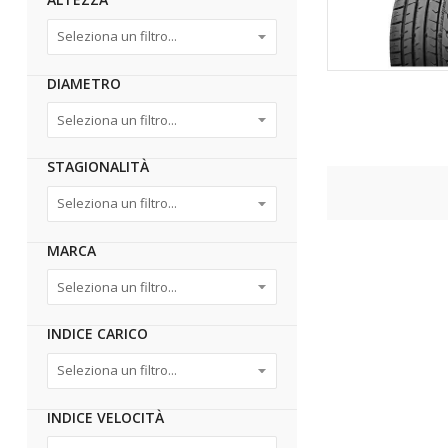
DIAMETRO
STAGIONALITÀ
MARCA
INDICE CARICO
INDICE VELOCITÀ