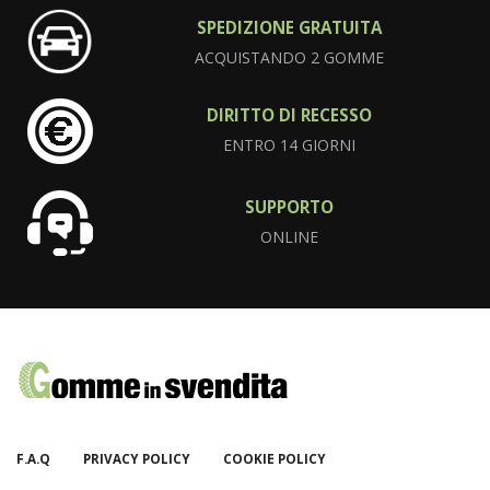
SPEDIZIONE GRATUITA
ACQUISTANDO 2 GOMME
DIRITTO DI RECESSO
ENTRO 14 GIORNI
SUPPORTO
ONLINE
F.A.Q
PRIVACY POLICY
COOKIE POLICY