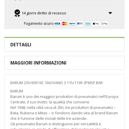
14 giorni diritto di recesso
Pagamento sicuro
DETTAGLI
MAGGIORI INFORMAZIONI
BARUM 235/65R16C SNOVANIS 3 115/113R 3PMSF BAR
BARUM
Barum è uno dei maggiori produttori di pneumatici nell'Europa
Centrale, il suo motto: la qualità che conviene.
Nel 1948, nella città ceca di Zlín, tre produttori di pneumatici –
Bata, Rubena e Mitas – si fondono dando vita al brand Barum
che è l’unione delle iniziali delle tre aziende.
Gli pneumatici Barum si distinguono per versatilità e