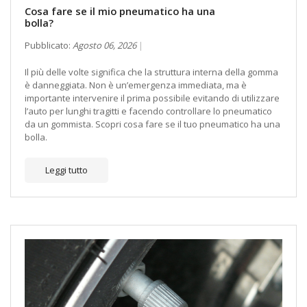
Cosa fare se il mio pneumatico ha una
bolla?
Pubblicato:
Agosto 06, 2026
Il più delle volte significa che la struttura interna della gomma
è danneggiata. Non è un’emergenza immediata, ma è
importante intervenire il prima possibile evitando di utilizzare
l’auto per lunghi tragitti e facendo controllare lo pneumatico
da un gommista. Scopri cosa fare se il tuo pneumatico ha una
bolla.
Leggi tutto