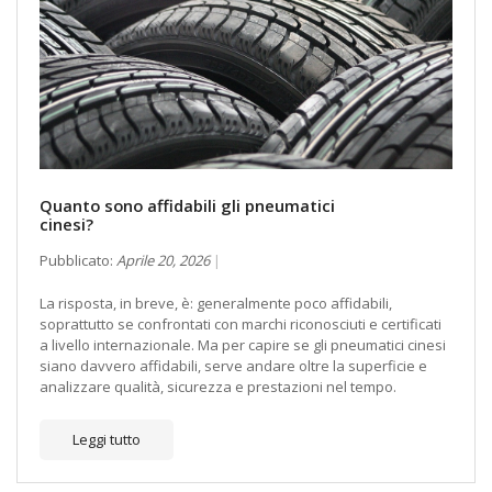
Quanto sono affidabili gli pneumatici
cinesi?
Pubblicato:
Aprile 20, 2026
La risposta, in breve, è: generalmente poco affidabili,
soprattutto se confrontati con marchi riconosciuti e certificati
a livello internazionale. Ma per capire se gli pneumatici cinesi
siano davvero affidabili, serve andare oltre la superficie e
analizzare qualità, sicurezza e prestazioni nel tempo.
Leggi tutto