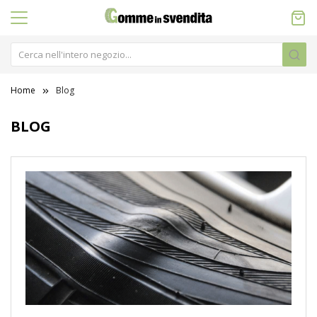
Home
Blog
BLOG