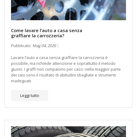
Come lavare l’auto a casa senza
graffiare la carrozzeria?
Pubblicato:
Mag 04, 2026
Lavare l’auto a casa senza graffiare la carrozzeria è
possibile, ma richiede attenzione e soprattutto il metodo
giusto. I graffi non compaiono per caso: nella maggior parte
dei casi sono il risultato di abitudini sbagliate e strumenti
inadeguati.
Leggi tutto