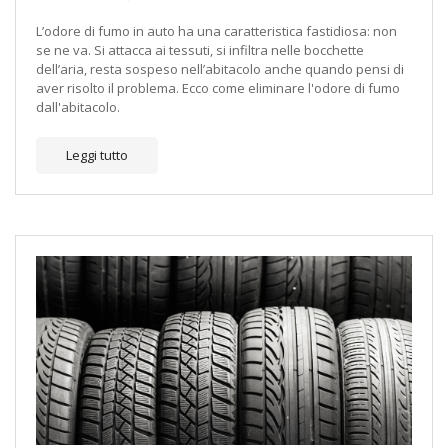
L’odore di fumo in auto ha una caratteristica fastidiosa: non
se ne va. Si attacca ai tessuti, si infiltra nelle bocchette
dell’aria, resta sospeso nell’abitacolo anche quando pensi di
aver risolto il problema. Ecco come eliminare l'odore di fumo
dall'abitacolo.
Leggi tutto