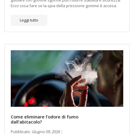
Ecco cosa fare se la spia della pressione gomme è accesa.
Leggi tutto
Come eliminare l’odore di fumo
dall’abitacolo?
Pubblicato:
Giugno 09, 2026