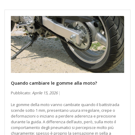
Quando cambiare le gomme alla moto?
Pubblicato:
Aprile 15, 2026
Le gomme della moto vanno cambiate quando il battistrada
scende sotto 1 mm, presentano usura irregolare, crepe o
deformazioni o iniziano a perdere aderenza e precisione
durante la guida. A differenza dell’auto, però, sulla moto il
comportamento degli pneumatici si percepisce molto più
chiaramente: spesso è proprio la sensazione in sella a