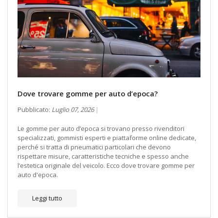
Dove trovare gomme per auto d’epoca?
Pubblicato:
Luglio 07, 2026
Le gomme per auto d’epoca si trovano presso rivenditori
specializzati, gommisti esperti e piattaforme online dedicate,
perché si tratta di pneumatici particolari che devono
rispettare misure, caratteristiche tecniche e spesso anche
l’estetica originale del veicolo. Ecco dove trovare gomme per
auto d'epoca.
Leggi tutto