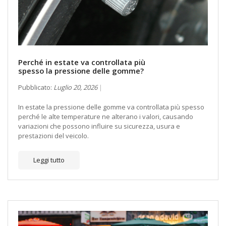
Perché in estate va controllata più
spesso la pressione delle gomme?
Pubblicato:
Luglio 20, 2026
In estate la pressione delle gomme va controllata più spesso
perché le alte temperature ne alterano i valori, causando
variazioni che possono influire su sicurezza, usura e
prestazioni del veicolo.
Leggi tutto