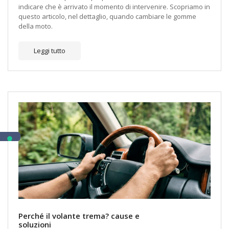
indicare che è arrivato il momento di intervenire. Scopriamo in
questo articolo, nel dettaglio, quando cambiare le gomme
della moto.
Leggi tutto
Perché il volante trema? cause e
soluzioni