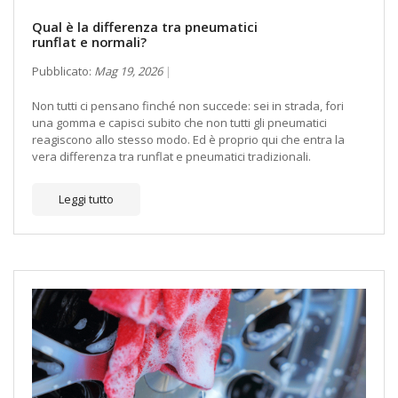
Qual è la differenza tra pneumatici
runflat e normali?
Pubblicato:
Mag 19, 2026
Non tutti ci pensano finché non succede: sei in strada, fori
una gomma e capisci subito che non tutti gli pneumatici
reagiscono allo stesso modo. Ed è proprio qui che entra la
vera differenza tra runflat e pneumatici tradizionali.
Leggi tutto