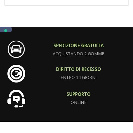
SPEDIZIONE GRATUITA
ACQUISTANDO 2 GOMME
DIRITTO DI RECESSO
ENTRO 14 GIORNI
SUPPORTO
ONLINE