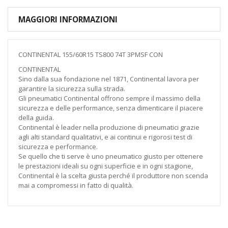
MAGGIORI INFORMAZIONI
CONTINENTAL 155/60R15 TS800 74T 3PMSF CON
CONTINENTAL
Sino dalla sua fondazione nel 1871, Continental lavora per
garantire la sicurezza sulla strada.
Gli pneumatici Continental offrono sempre il massimo della
sicurezza e delle performance, senza dimenticare il piacere
della guida.
Continental è leader nella produzione di pneumatici grazie
agli alti standard qualitativi, e ai continui e rigorosi test di
sicurezza e performance.
Se quello che ti serve è uno pneumatico giusto per ottenere
le prestazioni ideali su ogni superficie e in ogni stagione,
Continental è la scelta giusta perché il produttore non scenda
mai a compromessi in fatto di qualità.