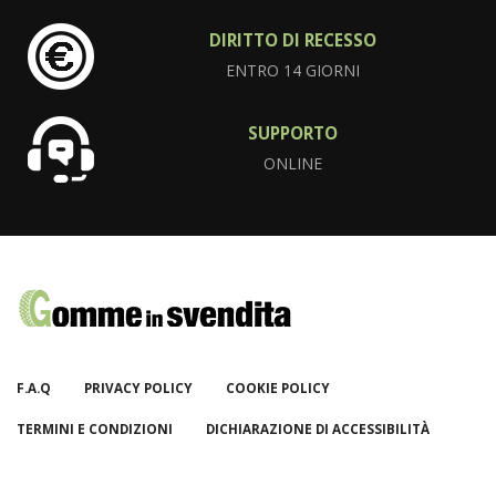
DIRITTO DI RECESSO
ENTRO 14 GIORNI
SUPPORTO
ONLINE
F.A.Q
PRIVACY POLICY
COOKIE POLICY
TERMINI E CONDIZIONI
DICHIARAZIONE DI ACCESSIBILITÀ