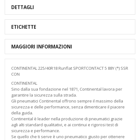
DETTAGLI
ETICHETTE
MAGGIORI INFORMAZIONI
CONTINENTAL 225/40R18 Runflat SPORTCONTACT 5 88Y (*) SSR
CON
CONTINENTAL
Sino dalla sua fondazione nel 1871, Continental lavora per
garantire la sicurezza sulla strada.
Gli pneumatici Continental offrono sempre il massimo della
sicurezza e delle performance, senza dimenticare il piacere
della guida.
Continental è leader nella produzione di pneumatici grazie
agli alti standard qualitativi, e ai continui e rigorosi test di
sicurezza e performance.
Se quello che ti serve è uno pneumatico giusto per ottenere