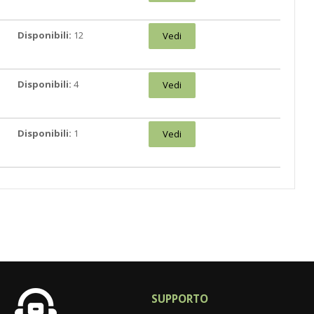
Disponibili:
12
Vedi
Disponibili:
4
Vedi
Disponibili:
1
Vedi
SUPPORTO