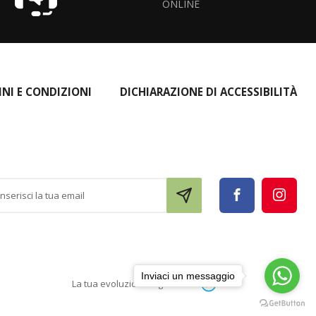
ONLINE
INI E CONDIZIONI
DICHIARAZIONE DI ACCESSIBILITÀ
Inviaci un messaggio
La tua evoluzione digitale con