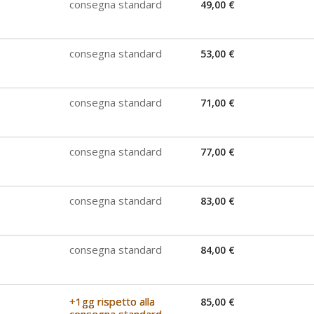
consegna standard
49,00 €
consegna standard
53,00 €
consegna standard
71,00 €
consegna standard
77,00 €
consegna standard
83,00 €
consegna standard
84,00 €
+1gg rispetto alla
85,00 €