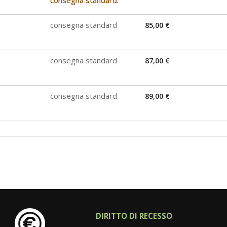
consegna standard.
consegna standard
85,00 €
consegna standard
87,00 €
consegna standard
89,00 €
DIRITTO DI RECESSO