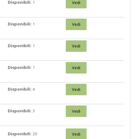
Disponibili:
1
Vedi
Disponibili:
1
Vedi
Disponibili:
1
Vedi
Disponibili:
1
Vedi
Disponibili:
4
Vedi
Disponibili:
3
Vedi
Disponibili:
20
Vedi