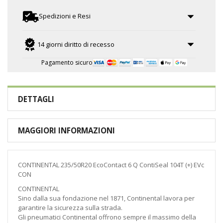
Spedizioni e Resi
14 giorni diritto di recesso
Pagamento sicuro
DETTAGLI
MAGGIORI INFORMAZIONI
CONTINENTAL 235/50R20 EcoContact 6 Q ContiSeal 104T (+) EVc
CON
CONTINENTAL
Sino dalla sua fondazione nel 1871, Continental lavora per
garantire la sicurezza sulla strada.
Gli pneumatici Continental offrono sempre il massimo della