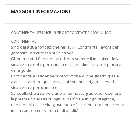
MAGGIORI INFORMAZIONI
CONTINENTAL 275/40R19 SPORTCONTACT 2 105Y XL MO
CONTINENTAL
Sino dalla sua fondazione nel 1871, Continental lavora per
garantire la sicurezza sulla strada.
Gli pneumatici Continental offrono sempre il massimo della
sicurezza e delle performance, senza dimenticare il piacere
della guida.
Continental è leader nella produzione di pneumatici grazie
agli alti standard qualitativi, e ai continui e rigorosi test di
sicurezza e performance.
Se quello che ti serve è uno pneumatico giusto per ottenere
le prestazioni ideali su ogni superficie e in ogni stagione,
Continental è la scelta giusta perché il produttore non scenda
mai a compromessi in fatto di qualità.