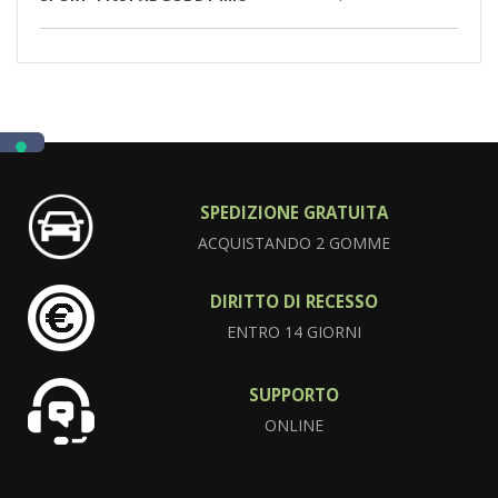
SPEDIZIONE GRATUITA
ACQUISTANDO 2 GOMME
DIRITTO DI RECESSO
ENTRO 14 GIORNI
SUPPORTO
ONLINE