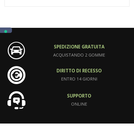
SPEDIZIONE GRATUITA
ACQUISTANDO 2 GOMME
DIRITTO DI RECESSO
ENTRO 14 GIORNI
SUPPORTO
ONLINE