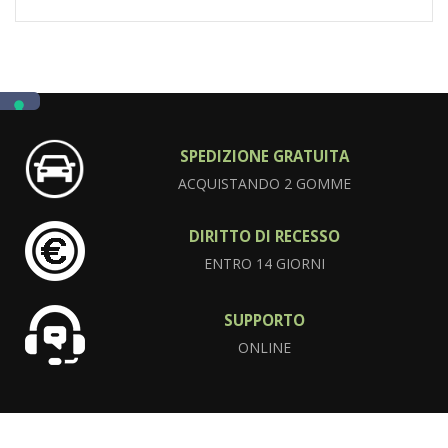
SPEDIZIONE GRATUITA
ACQUISTANDO 2 GOMME
DIRITTO DI RECESSO
ENTRO 14 GIORNI
SUPPORTO
ONLINE