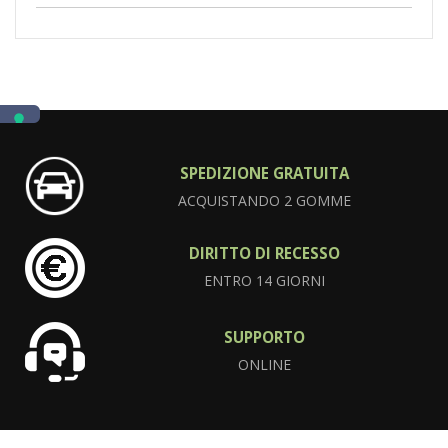
SPEDIZIONE GRATUITA
ACQUISTANDO 2 GOMME
DIRITTO DI RECESSO
ENTRO 14 GIORNI
SUPPORTO
ONLINE