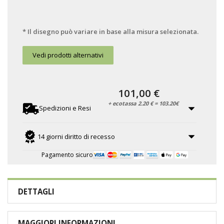
* Il disegno può variare in base alla misura selezionata.
Vedi prodotti alternativi
101,00 €
+ ecotassa 2.20 € = 103.20€
Spedizioni e Resi
14 giorni diritto di recesso
Pagamento sicuro
DETTAGLI
MAGGIORI INFORMAZIONI