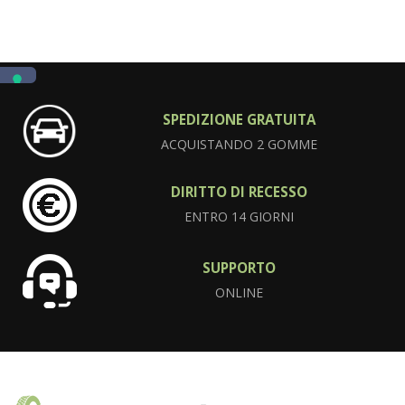
SPEDIZIONE GRATUITA
ACQUISTANDO 2 GOMME
DIRITTO DI RECESSO
ENTRO 14 GIORNI
SUPPORTO
ONLINE