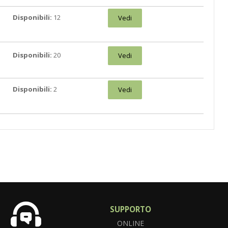
Disponibili:
12
Vedi
Disponibili:
20
Vedi
Disponibili:
2
Vedi
SUPPORTO
ONLINE