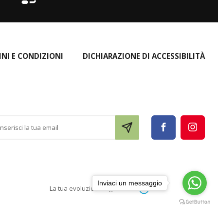
INI E CONDIZIONI
DICHIARAZIONE DI ACCESSIBILITÀ
Inviaci un messaggio
La tua evoluzione digitale con