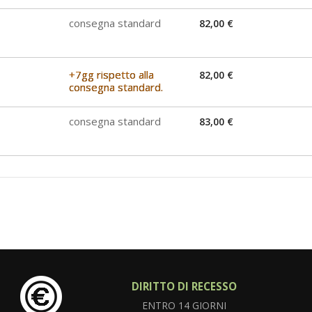
consegna standard
82,00 €
+7gg rispetto alla
82,00 €
consegna standard.
consegna standard
83,00 €
DIRITTO DI RECESSO
ENTRO 14 GIORNI