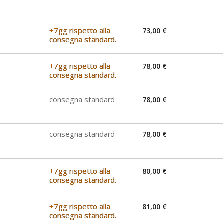
+7gg rispetto alla
73,00 €
consegna standard.
+7gg rispetto alla
78,00 €
consegna standard.
consegna standard
78,00 €
consegna standard
78,00 €
+7gg rispetto alla
80,00 €
consegna standard.
+7gg rispetto alla
81,00 €
consegna standard.