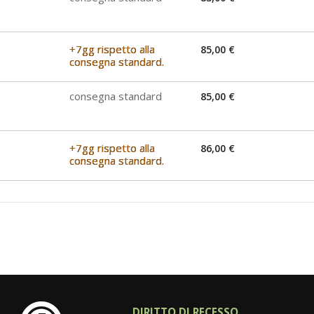
+7gg rispetto alla
85,00 €
consegna standard.
consegna standard
85,00 €
+7gg rispetto alla
86,00 €
consegna standard.
DIRITTO DI RECESSO