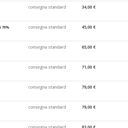
consegna standard
34,00 €
consegna standard
45,00 €
5 70%
consegna standard
65,00 €
consegna standard
71,00 €
consegna standard
79,00 €
consegna standard
79,00 €
consegna standard
83,00 €