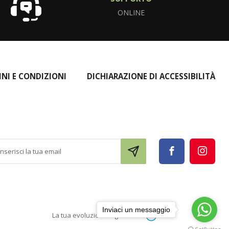
ONLINE
INI E CONDIZIONI
DICHIARAZIONE DI ACCESSIBILITÀ
Inviaci un messaggio
La tua evoluzione digitale con