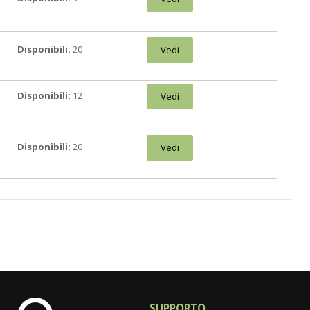
Disponibili:
20
Vedi
Disponibili:
12
Vedi
Disponibili:
20
Vedi
SUPPORTO