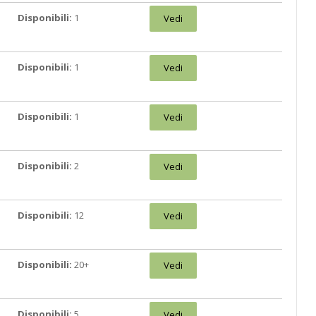
Disponibili:
1
Vedi
Disponibili:
1
Vedi
Disponibili:
1
Vedi
Disponibili:
2
Vedi
Disponibili:
12
Vedi
Disponibili:
20+
Vedi
Disponibili:
5
Vedi