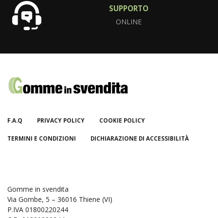
SUPPORTO
ONLINE
F.A.Q
PRIVACY POLICY
COOKIE POLICY
TERMINI E CONDIZIONI
DICHIARAZIONE DI ACCESSIBILITÀ
Gomme in svendita
Via Gombe, 5 – 36016 Thiene (VI)
P.IVA 01800220244