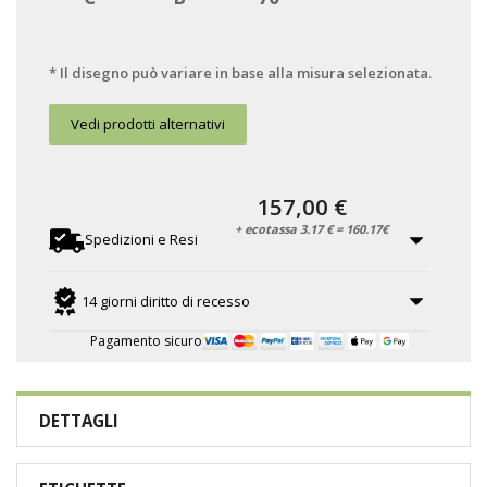
* Il disegno può variare in base alla misura selezionata.
Vedi prodotti alternativi
157,00 €
+ ecotassa 3.17 € = 160.17€
Spedizioni e Resi
14 giorni diritto di recesso
Pagamento sicuro
DETTAGLI