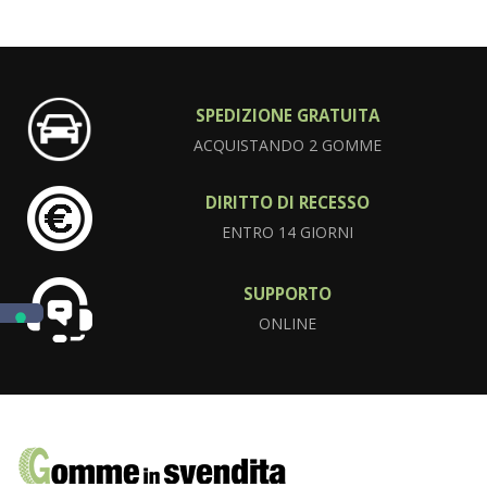
SPEDIZIONE GRATUITA
ACQUISTANDO 2 GOMME
DIRITTO DI RECESSO
ENTRO 14 GIORNI
SUPPORTO
ONLINE