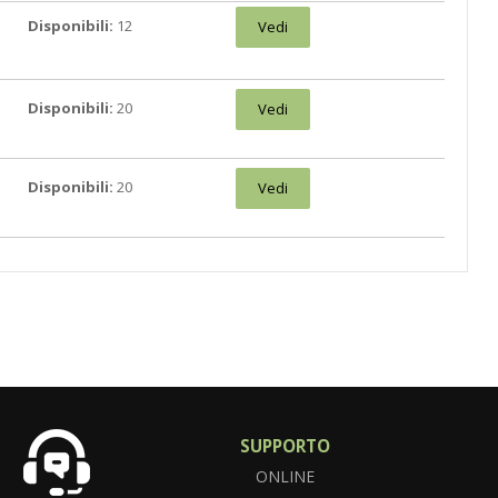
Disponibili:
12
Vedi
Disponibili:
20
Vedi
Disponibili:
20
Vedi
SUPPORTO
ONLINE