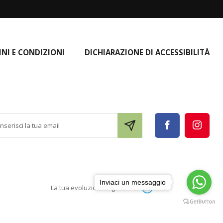
INI E CONDIZIONI
DICHIARAZIONE DI ACCESSIBILITÀ
Inviaci un messaggio
La tua evoluzione digitale con