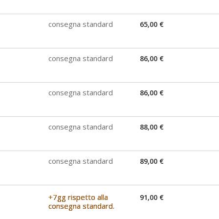
consegna standard
65,00 €
consegna standard
86,00 €
consegna standard
86,00 €
consegna standard
88,00 €
consegna standard
89,00 €
+7gg rispetto alla
91,00 €
consegna standard.