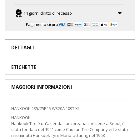
14 giorni diritto di recesso
Pagamento sicuro
DETTAGLI
ETICHETTE
MAGGIORI INFORMAZIONI
HANKOOK 235/75R15 W320A 109T XL
HANKOOK
Hankook Tire è un'azienda sudcoreana con sede a Seoul, è
stata fondata nel 1941 come Chosun Tire Company ed è stata
rinominata Hankook Tyre Manufacturing nel 1968.