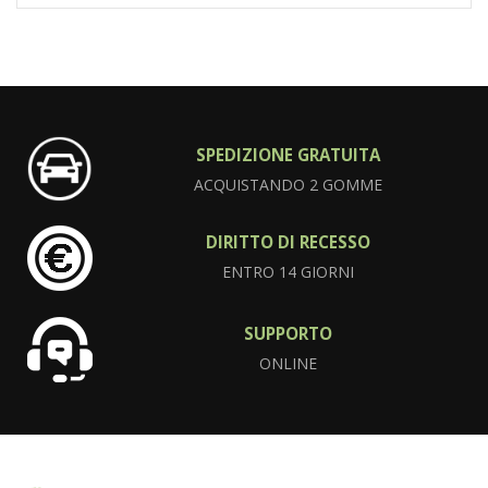
SPEDIZIONE GRATUITA
ACQUISTANDO 2 GOMME
DIRITTO DI RECESSO
ENTRO 14 GIORNI
SUPPORTO
ONLINE