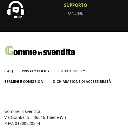
SUPPORTO
ONLINE
F.A.Q
PRIVACY POLICY
COOKIE POLICY
TERMINI E CONDIZIONI
DICHIARAZIONE DI ACCESSIBILITÀ
Gomme in svendita
Via Gombe, 5 – 36016 Thiene (VI)
P.IVA 01800220244