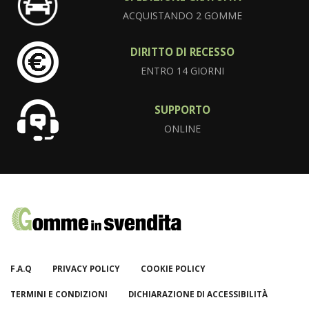
ACQUISTANDO 2 GOMME
DIRITTO DI RECESSO
ENTRO 14 GIORNI
SUPPORTO
ONLINE
F.A.Q
PRIVACY POLICY
COOKIE POLICY
TERMINI E CONDIZIONI
DICHIARAZIONE DI ACCESSIBILITÀ