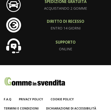
SPEDIZIONE GRATUITA
ACQUISTANDO 2 GOMME
DIRITTO DI RECESSO
ENTRO 14 GIORNI
SUPPORTO
ONLINE
F.A.Q
PRIVACY POLICY
COOKIE POLICY
TERMINI E CONDIZIONI
DICHIARAZIONE DI ACCESSIBILITÀ