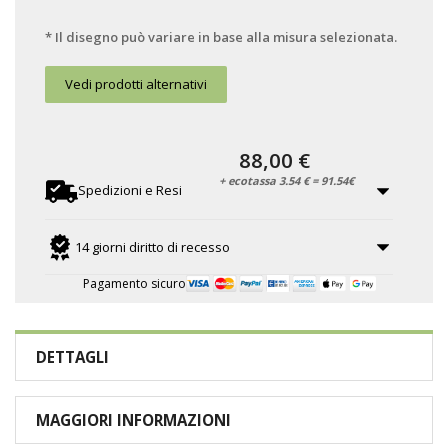
* Il disegno può variare in base alla misura selezionata.
Vedi prodotti alternativi
88,00 €
+ ecotassa 3.54 € = 91.54€
Spedizioni e Resi
14 giorni diritto di recesso
Pagamento sicuro
DETTAGLI
MAGGIORI INFORMAZIONI