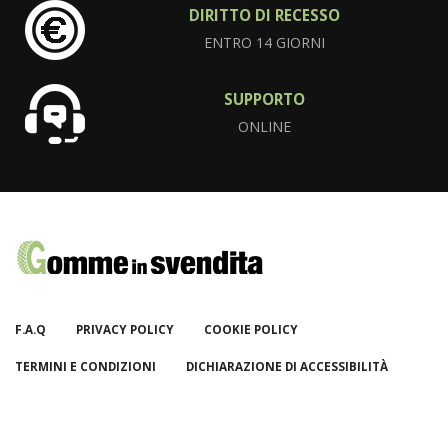
DIRITTO DI RECESSO
ENTRO 14 GIORNI
SUPPORTO
ONLINE
F.A.Q
PRIVACY POLICY
COOKIE POLICY
TERMINI E CONDIZIONI
DICHIARAZIONE DI ACCESSIBILITÀ