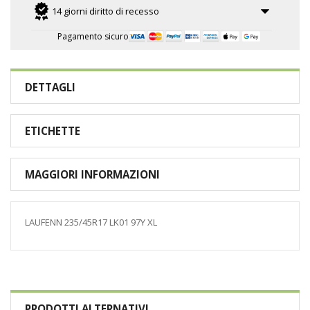
14 giorni diritto di recesso
Pagamento sicuro
DETTAGLI
ETICHETTE
MAGGIORI INFORMAZIONI
LAUFENN 235/45R17 LK01 97Y XL
PRODOTTI ALTERNATIVI