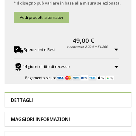
* Il disegno può variare in base alla misura selezionata.
Vedi prodotti alternativi
49,00 €
+ ecotassa 2.20 € = 51.20€
Spedizioni e Resi
14 giorni diritto di recesso
Pagamento sicuro
DETTAGLI
MAGGIORI INFORMAZIONI