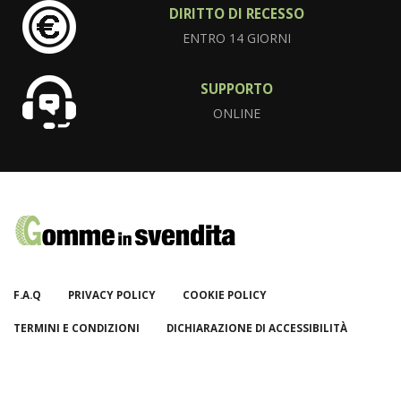
DIRITTO DI RECESSO
ENTRO 14 GIORNI
SUPPORTO
ONLINE
F.A.Q
PRIVACY POLICY
COOKIE POLICY
TERMINI E CONDIZIONI
DICHIARAZIONE DI ACCESSIBILITÀ