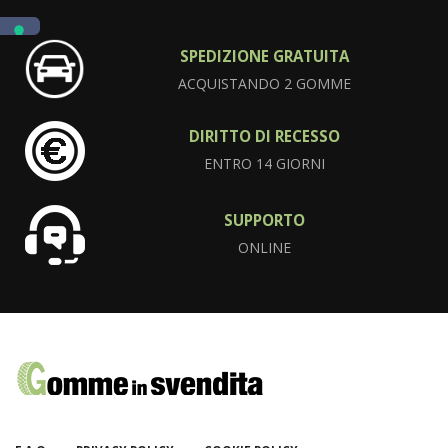
SPEDIZIONE GRATUITA
ACQUISTANDO 2 GOMME
DIRITTO DI RECESSO
ENTRO 14 GIORNI
SUPPORTO
ONLINE