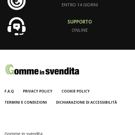
ENTRO 14 GIORNI
SUPPORTO
ONLINE
F.A.Q
PRIVACY POLICY
COOKIE POLICY
TERMINI E CONDIZIONI
DICHIARAZIONE DI ACCESSIBILITÀ
Gomme in svendita