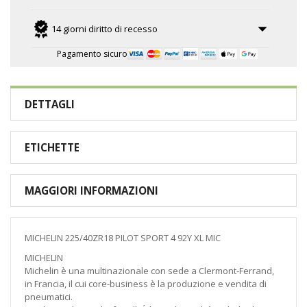
14 giorni diritto di recesso
Pagamento sicuro
DETTAGLI
ETICHETTE
MAGGIORI INFORMAZIONI
MICHELIN 225/40ZR18 PILOT SPORT 4 92Y XL MIC
MICHELIN
Michelin è una multinazionale con sede a Clermont-Ferrand,
in Francia, il cui core-business è la produzione e vendita di
pneumatici.