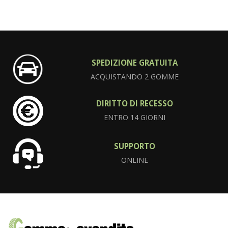
SPEDIZIONE GRATUITA
ACQUISTANDO 2 GOMME
DIRITTO DI RECESSO
ENTRO 14 GIORNI
SUPPORTO
ONLINE