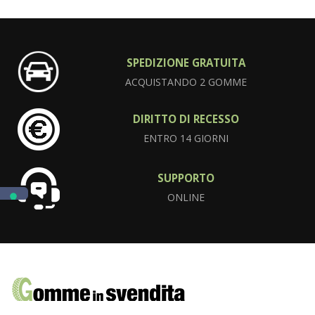
SPEDIZIONE GRATUITA
ACQUISTANDO 2 GOMME
DIRITTO DI RECESSO
ENTRO 14 GIORNI
SUPPORTO
ONLINE