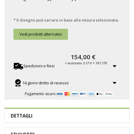
* Il disegno può variare in base alla misura selezionata.
Vedi prodotti alternativi
154,00 €
+ ecotassa 3.17 € = 157.17€
Spedizioni e Resi
14 giorni diritto di recesso
Pagamento sicuro
DETTAGLI