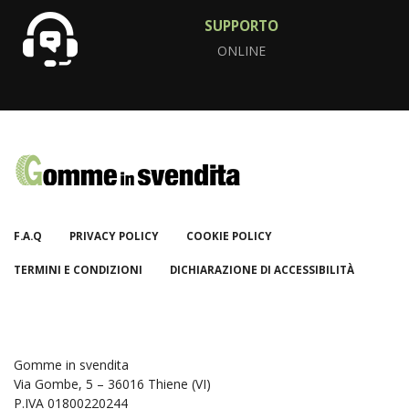
SUPPORTO
ONLINE
F.A.Q
PRIVACY POLICY
COOKIE POLICY
TERMINI E CONDIZIONI
DICHIARAZIONE DI ACCESSIBILITÀ
Gomme in svendita
Via Gombe, 5 – 36016 Thiene (VI)
P.IVA 01800220244