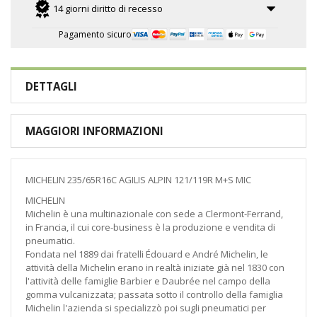
14 giorni diritto di recesso
Pagamento sicuro
DETTAGLI
MAGGIORI INFORMAZIONI
MICHELIN 235/65R16C AGILIS ALPIN 121/119R M+S MIC
MICHELIN
Michelin è una multinazionale con sede a Clermont-Ferrand,
in Francia, il cui core-business è la produzione e vendita di
pneumatici.
Fondata nel 1889 dai fratelli Édouard e André Michelin, le
attività della Michelin erano in realtà iniziate già nel 1830 con
l'attività delle famiglie Barbier e Daubrée nel campo della
gomma vulcanizzata; passata sotto il controllo della famiglia
Michelin l'azienda si specializzò poi sugli pneumatici per