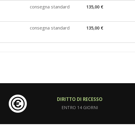
consegna standard
135,00 €
consegna standard
135,00 €
DIRITTO DI RECESSO
ENTRO 14 GIORNI