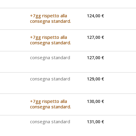
+7gg rispetto alla
124,00 €
consegna standard.
+7gg rispetto alla
127,00 €
consegna standard.
consegna standard
127,00 €
consegna standard
129,00 €
+7gg rispetto alla
130,00 €
consegna standard.
consegna standard
131,00 €