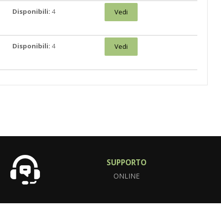
Disponibili:
4
Vedi
Disponibili:
4
Vedi
SUPPORTO
ONLINE