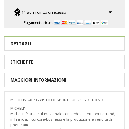
14 giorni diritto di recesso
Pagamento sicuro
DETTAGLI
ETICHETTE
MAGGIORI INFORMAZIONI
MICHELIN 245/35R19 PILOT SPORT CUP 2 93Y XL N0 MIC
MICHELIN
Michelin è una multinazionale con sede a Clermont-Ferrand,
in Francia, il cui core-business è la produzione e vendita di
pneumatici.