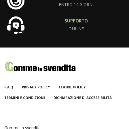
ENTRO 14 GIORNI
SUPPORTO
ONLINE
F.A.Q
PRIVACY POLICY
COOKIE POLICY
TERMINI E CONDIZIONI
DICHIARAZIONE DI ACCESSIBILITÀ
Gomme in svendita