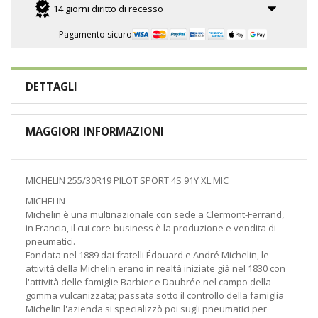
14 giorni diritto di recesso
Pagamento sicuro
DETTAGLI
MAGGIORI INFORMAZIONI
MICHELIN 255/30R19 PILOT SPORT 4S 91Y XL MIC
MICHELIN
Michelin è una multinazionale con sede a Clermont-Ferrand,
in Francia, il cui core-business è la produzione e vendita di
pneumatici.
Fondata nel 1889 dai fratelli Édouard e André Michelin, le
attività della Michelin erano in realtà iniziate già nel 1830 con
l'attività delle famiglie Barbier e Daubrée nel campo della
gomma vulcanizzata; passata sotto il controllo della famiglia
Michelin l'azienda si specializzò poi sugli pneumatici per