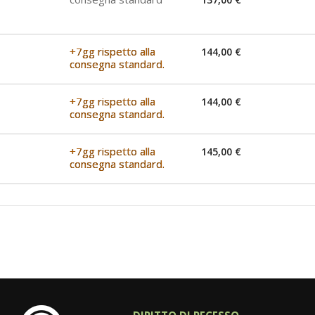
+7gg rispetto alla
144,00 €
consegna standard.
+7gg rispetto alla
144,00 €
consegna standard.
+7gg rispetto alla
145,00 €
consegna standard.