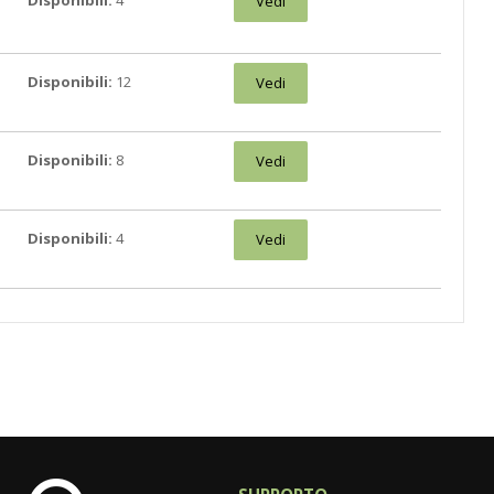
Disponibili:
4
Vedi
Disponibili:
12
Vedi
Disponibili:
8
Vedi
Disponibili:
4
Vedi