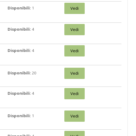
Disponibili:
1
Vedi
Disponibili:
4
Vedi
Disponibili:
4
Vedi
Disponibili:
20
Vedi
Disponibili:
4
Vedi
Disponibili:
1
Vedi