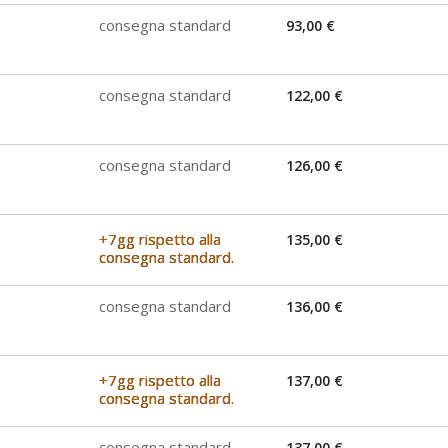
consegna standard
93,00 €
consegna standard
122,00 €
consegna standard
126,00 €
+7gg rispetto alla
135,00 €
consegna standard.
consegna standard
136,00 €
+7gg rispetto alla
137,00 €
consegna standard.
consegna standard
137,00 €