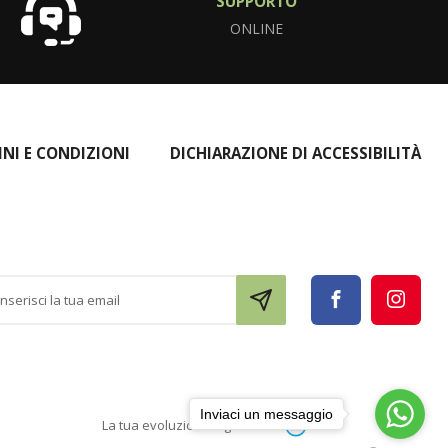
SUPPORTO
ONLINE
INI E CONDIZIONI
DICHIARAZIONE DI ACCESSIBILITÀ
Inviaci un messaggio
La tua evoluzione digitale con