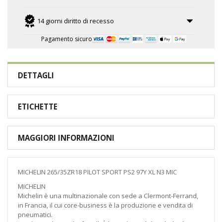
14 giorni diritto di recesso
Pagamento sicuro
DETTAGLI
ETICHETTE
MAGGIORI INFORMAZIONI
MICHELIN 265/35ZR18 PILOT SPORT PS2 97Y XL N3 MIC
MICHELIN
Michelin è una multinazionale con sede a Clermont-Ferrand,
in Francia, il cui core-business è la produzione e vendita di
pneumatici.