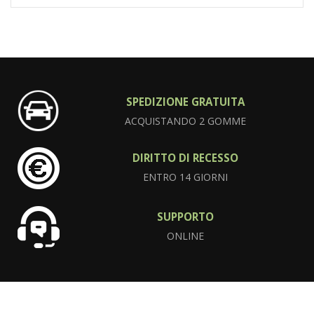
SPEDIZIONE GRATUITA
ACQUISTANDO 2 GOMME
DIRITTO DI RECESSO
ENTRO 14 GIORNI
SUPPORTO
ONLINE