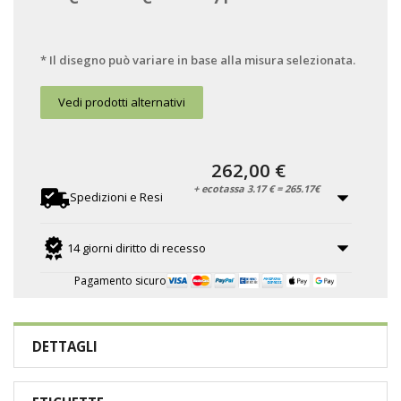
* Il disegno può variare in base alla misura selezionata.
Vedi prodotti alternativi
262,00 €
+ ecotassa 3.17 € = 265.17€
Spedizioni e Resi
14 giorni diritto di recesso
Pagamento sicuro
DETTAGLI