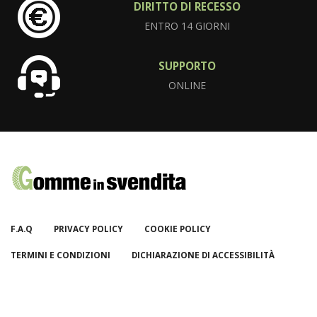
DIRITTO DI RECESSO
ENTRO 14 GIORNI
SUPPORTO
ONLINE
F.A.Q
PRIVACY POLICY
COOKIE POLICY
TERMINI E CONDIZIONI
DICHIARAZIONE DI ACCESSIBILITÀ