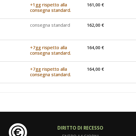
+1gg rispetto alla
161,00 €
consegna standard.
consegna standard
162,00 €
+7gg rispetto alla
164,00 €
consegna standard.
+7gg rispetto alla
164,00 €
consegna standard.
DIRITTO DI RECESSO