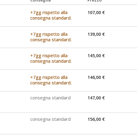
+7gg rispetto alla
107,00 €
consegna standard.
+7gg rispetto alla
139,00 €
consegna standard.
+7gg rispetto alla
145,00 €
consegna standard.
+7gg rispetto alla
146,00 €
consegna standard.
consegna standard
147,00 €
consegna standard
156,00 €