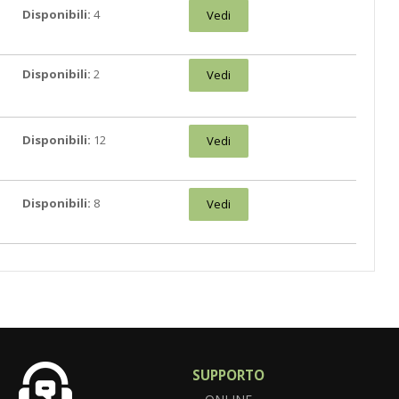
Disponibili:
4
Vedi
Disponibili:
2
Vedi
Disponibili:
12
Vedi
Disponibili:
8
Vedi
SUPPORTO