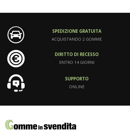
SPEDIZIONE GRATUITA
ACQUISTANDO 2 GOMME
DIRITTO DI RECESSO
ENTRO 14 GIORNI
SUPPORTO
ONLINE