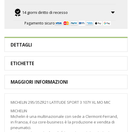
14 giorni diritto di recesso
Pagamento sicuro
DETTAGLI
ETICHETTE
MAGGIORI INFORMAZIONI
MICHELIN 295/35ZR21 LATITUDE SPORT 3 107Y XL MO MIC
MICHELIN
Michelin è una multinazionale con sede a Clermont-Ferrand,
in Francia, il cui core-business è la produzione e vendita di
pneumatici.