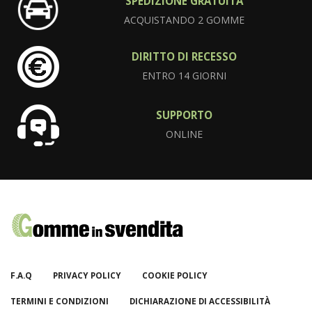
SPEDIZIONE GRATUITA
ACQUISTANDO 2 GOMME
DIRITTO DI RECESSO
ENTRO 14 GIORNI
SUPPORTO
ONLINE
F.A.Q
PRIVACY POLICY
COOKIE POLICY
TERMINI E CONDIZIONI
DICHIARAZIONE DI ACCESSIBILITÀ