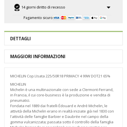
14 giorni diritto di recesso
Pagamento sicuro
DETTAGLI
MAGGIORI INFORMAZIONI
MICHELIN Cop.Usata 225/50R18 PRIMACY 4 99W DOT21 65%
MICHELIN
Michelin è una multinazionale con sede a Clermont-Ferrand,
in Francia, il cui core-business è la produzione e vendita di
pneumatici.
Fondata nel 1889 dai fratelli Édouard e André Michelin, le
attività della Michelin erano in realtà iniziate già nel 1830 con
l'attività delle famiglie Barbier e Daubrée nel campo della
gomma vulcanizzata; passata sotto il controllo della famiglia