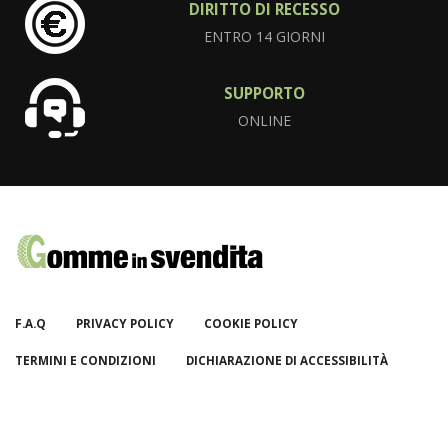
DIRITTO DI RECESSO
ENTRO 14 GIORNI
SUPPORTO
ONLINE
F.A.Q
PRIVACY POLICY
COOKIE POLICY
TERMINI E CONDIZIONI
DICHIARAZIONE DI ACCESSIBILITÀ