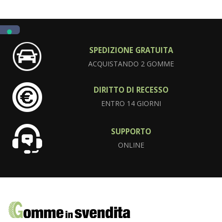
SPEDIZIONE GRATUITA
ACQUISTANDO 2 GOMME
DIRITTO DI RECESSO
ENTRO 14 GIORNI
SUPPORTO
ONLINE