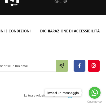
ONLINE
INI E CONDIZIONI
DICHIARAZIONE DI ACCESSIBILITÀ
Inviaci un messaggio
La tua evoluzione digitale con