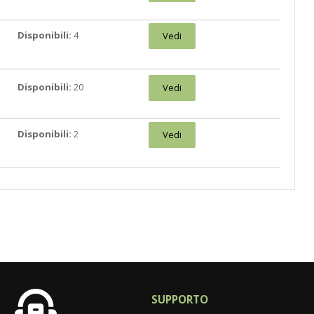
Disponibili:
4
Vedi
Disponibili:
20
Vedi
Disponibili:
2
Vedi
SUPPORTO