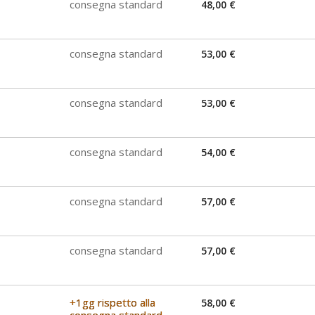
consegna standard
48,00 €
consegna standard
53,00 €
consegna standard
53,00 €
consegna standard
54,00 €
consegna standard
57,00 €
consegna standard
57,00 €
+1gg rispetto alla
58,00 €