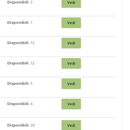
Disponibili:
3
Vedi
Disponibili:
1
Vedi
Disponibili:
12
Vedi
Disponibili:
12
Vedi
Disponibili:
5
Vedi
Disponibili:
4
Vedi
Disponibili:
20
Vedi