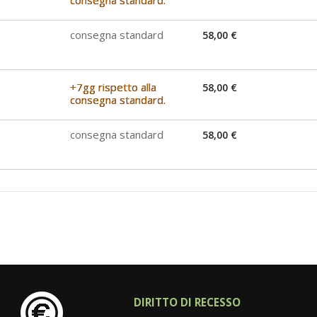
consegna standard.
consegna standard
58,00 €
+7gg rispetto alla
58,00 €
consegna standard.
consegna standard
58,00 €
DIRITTO DI RECESSO