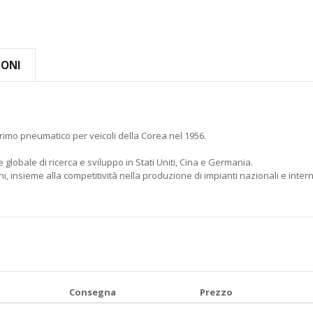
IONI
rimo pneumatico per veicoli della Corea nel 1956.
 globale di ricerca e sviluppo in Stati Uniti, Cina e Germania.
, insieme alla competitività nella produzione di impianti nazionali e intern
Consegna
Prezzo