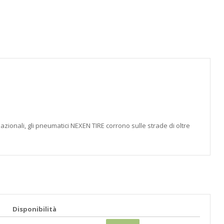
azionali, gli pneumatici NEXEN TIRE corrono sulle strade di oltre
Disponibilità