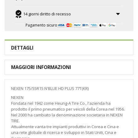
14 giorni diritto di recesso
Pagamento sicuro
DETTAGLI
MAGGIORI INFORMAZIONI
NEXEN 175/55R15 N'BLUE HD PLUS 77T(KR)
NEXEN
Fondata nel 1942 come Heung-A Tire Co., l'azienda ha
prodotto il primo pneumatico per veicoli della Corea nel 1956.
Nel 2000 ha cambiato la denominazione societaria in NEXEN
TIRE.
Attualmente vanta tre impianti produttivi in Corea e Cina e
una rete globale di ricerca e sviluppo in Stati Uniti, Cina e