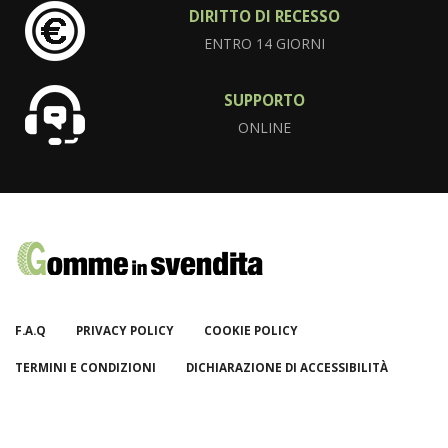
DIRITTO DI RECESSO
ENTRO 14 GIORNI
SUPPORTO
ONLINE
F.A.Q
PRIVACY POLICY
COOKIE POLICY
TERMINI E CONDIZIONI
DICHIARAZIONE DI ACCESSIBILITÀ