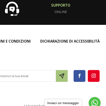
SUPPORTO
ONLINE
INI E CONDIZIONI
DICHIARAZIONE DI ACCESSIBILITÀ
Inviaci un messaggio
La tua evoluzione digitale con