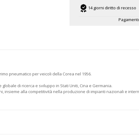
14 giorni diritto di recesso
Pagamento
rimo pneumatico per veicoli della Corea nel 1956.
 globale di ricerca e sviluppo in Stati Uniti, Cina e Germania.
, insieme alla competitività nella produzione di impianti nazionali e intern