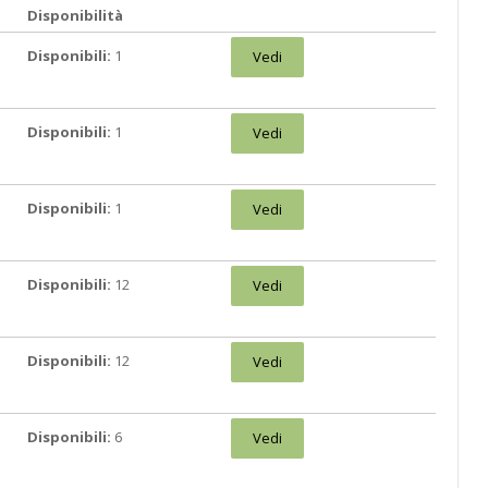
Disponibilità
Disponibili:
1
Vedi
Disponibili:
1
Vedi
Disponibili:
1
Vedi
Disponibili:
12
Vedi
Disponibili:
12
Vedi
Disponibili:
6
Vedi