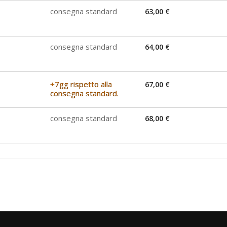
consegna standard
63,00 €
consegna standard
64,00 €
+7gg rispetto alla
67,00 €
consegna standard.
consegna standard
68,00 €