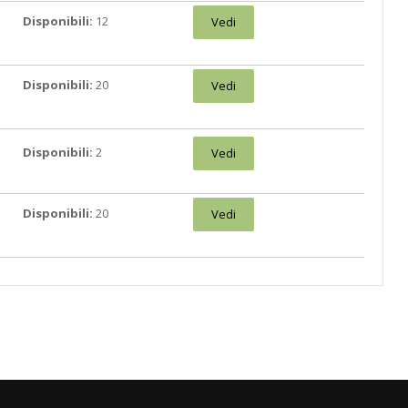
Disponibili:
12
Vedi
Disponibili:
20
Vedi
Disponibili:
2
Vedi
Disponibili:
20
Vedi