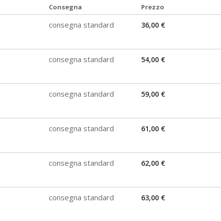
Consegna
Prezzo
consegna standard
36,00 €
consegna standard
54,00 €
consegna standard
59,00 €
consegna standard
61,00 €
consegna standard
62,00 €
consegna standard
63,00 €