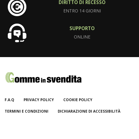
DIRITTO DI RECESSO
ENTRO 14 GIORNI
SUPPORTO
ONLINE
F.A.Q
PRIVACY POLICY
COOKIE POLICY
TERMINI E CONDIZIONI
DICHIARAZIONE DI ACCESSIBILITÀ