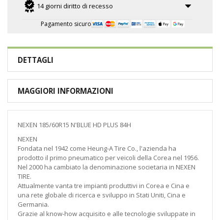
14 giorni diritto di recesso
Pagamento sicuro
DETTAGLI
MAGGIORI INFORMAZIONI
NEXEN 185/60R15 N'BLUE HD PLUS 84H
NEXEN
Fondata nel 1942 come Heung-A Tire Co., l'azienda ha
prodotto il primo pneumatico per veicoli della Corea nel 1956.
Nel 2000 ha cambiato la denominazione societaria in NEXEN
TIRE.
Attualmente vanta tre impianti produttivi in Corea e Cina e
una rete globale di ricerca e sviluppo in Stati Uniti, Cina e
Germania.
Grazie al know-how acquisito e alle tecnologie sviluppate in