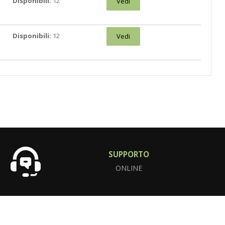
Disponibili:
12
Vedi
Disponibili:
12
Vedi
SUPPORTO
ONLINE