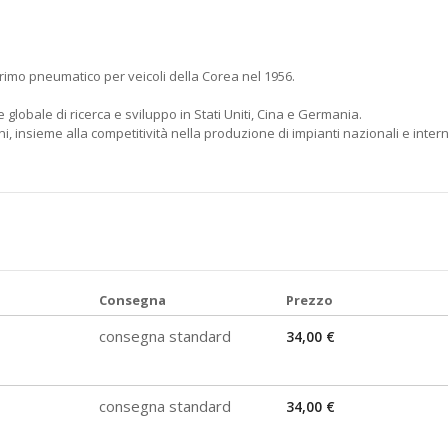
rimo pneumatico per veicoli della Corea nel 1956.
 globale di ricerca e sviluppo in Stati Uniti, Cina e Germania.
, insieme alla competitività nella produzione di impianti nazionali e intern
Consegna
Prezzo
consegna standard
34,00 €
consegna standard
34,00 €