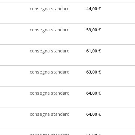
consegna standard
44,00 €
consegna standard
59,00 €
consegna standard
61,00 €
consegna standard
63,00 €
consegna standard
64,00 €
consegna standard
64,00 €