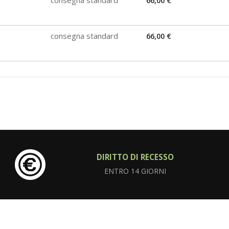
consegna standard
66,00 €
consegna standard
66,00 €
DIRITTO DI RECESSO
ENTRO 14 GIORNI