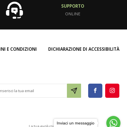
SUPPORTO
ONLINE
INI E CONDIZIONI
DICHIARAZIONE DI ACCESSIBILITÀ
Inviaci un messaggio
La tua evoluzione digitale con