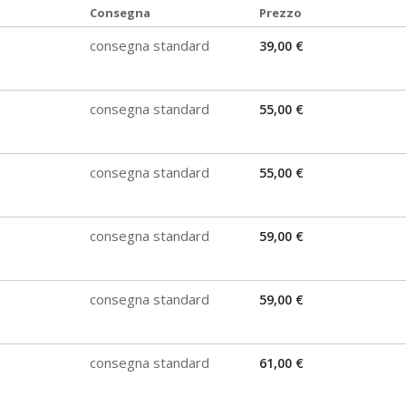
Consegna
Prezzo
consegna standard
39,00 €
consegna standard
55,00 €
consegna standard
55,00 €
consegna standard
59,00 €
consegna standard
59,00 €
consegna standard
61,00 €