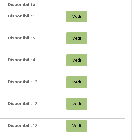
Disponibilità
Disponibili:
1
Vedi
Disponibili:
5
Vedi
Disponibili:
4
Vedi
Disponibili:
12
Vedi
Disponibili:
12
Vedi
Disponibili:
12
Vedi