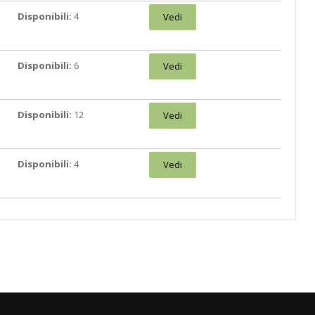
Disponibili:
4
Vedi
Disponibili:
6
Vedi
Disponibili:
12
Vedi
Disponibili:
4
Vedi