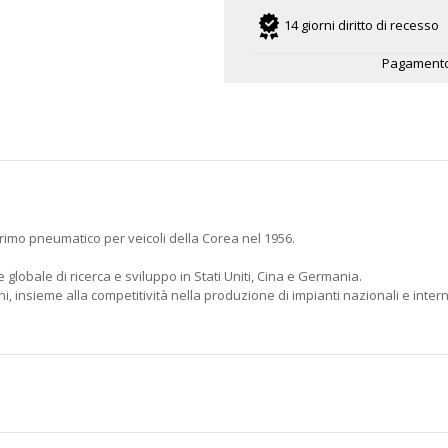
14 giorni diritto di recesso
Pagamento
rimo pneumatico per veicoli della Corea nel 1956.
 globale di ricerca e sviluppo in Stati Uniti, Cina e Germania.
, insieme alla competitività nella produzione di impianti nazionali e intern