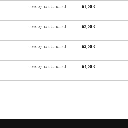
consegna standard
61,00 €
consegna standard
62,00 €
consegna standard
63,00 €
consegna standard
64,00 €