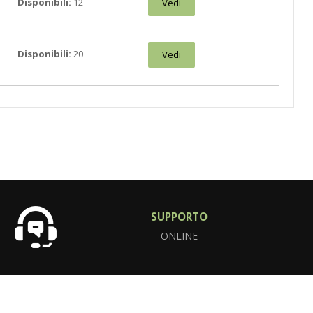
Disponibili:
12
Vedi
Disponibili:
20
Vedi
SUPPORTO
ONLINE