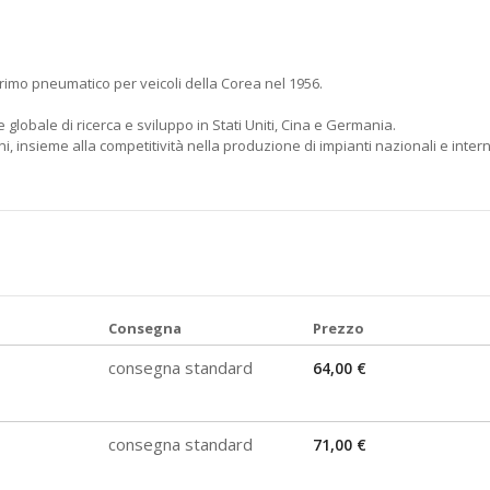
rimo pneumatico per veicoli della Corea nel 1956.
 globale di ricerca e sviluppo in Stati Uniti, Cina e Germania.
, insieme alla competitività nella produzione di impianti nazionali e intern
Consegna
Prezzo
consegna standard
64,00 €
consegna standard
71,00 €