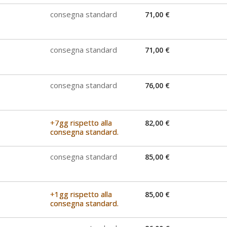
consegna standard
71,00 €
consegna standard
71,00 €
consegna standard
76,00 €
+7gg rispetto alla
82,00 €
consegna standard.
consegna standard
85,00 €
+1gg rispetto alla
85,00 €
consegna standard.